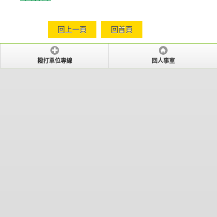
回上一頁
回首頁
撥打單位專線
回人事室