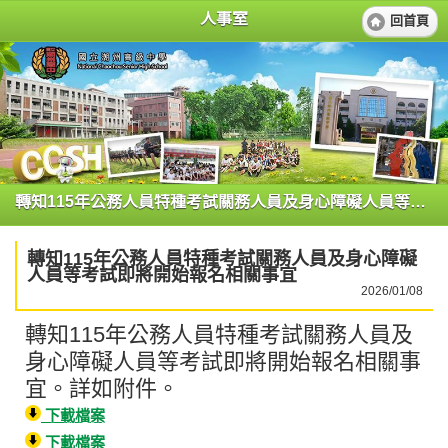
人事室
回首頁
轉知115年公務人員特種考試關務人員及身心障礙人員等考試即將開始報名相關事宜
轉知115年公務人員特種考試關務人員及身心障礙
人員等考試即將開始報名相關事宜
2026/01/08
轉知115年公務人員特種考試關務人員及
身心障礙人員等考試即將開始報名相關事
宜。詳如附件。
下載檔案
下載檔案