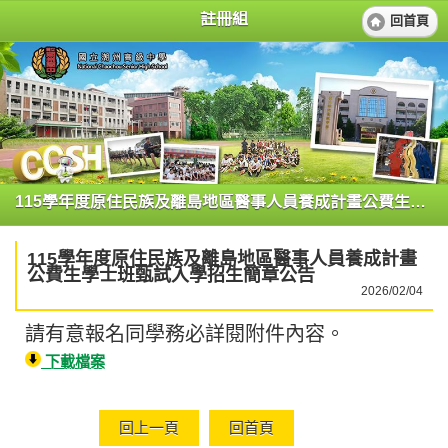
註冊組
回首頁
115學年度原住民族及離島地區醫事人員養成計畫公費生學士班甄試入學招生簡章公告
115學年度原住民族及離島地區醫事人員養成計畫
公費生學士班甄試入學招生簡章公告
2026/02/04
請有意報名同學務必詳閱附件內容。
下載檔案
回上一頁
回首頁