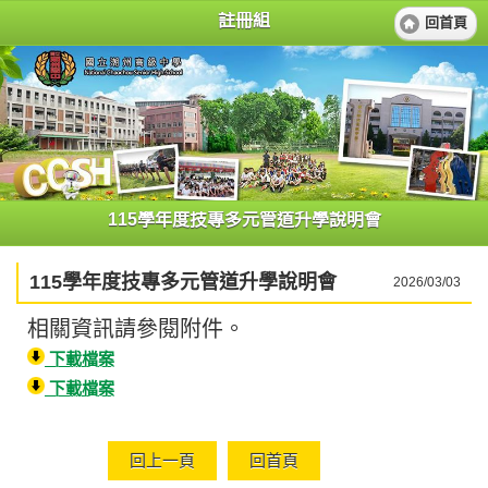
註冊組
回首頁
115學年度技專多元管道升學說明會
115學年度技專多元管道升學說明會
2026/03/03
相關資訊請參閱附件。
下載檔案
下載檔案
回上一頁
回首頁