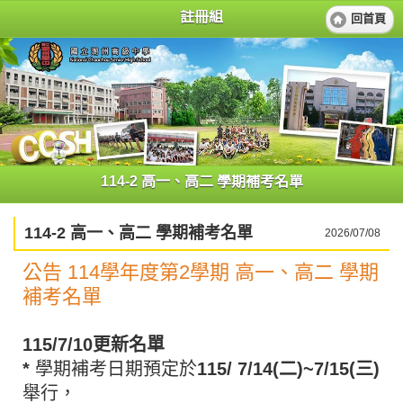
註冊組
回首頁
114-2 高一、高二 學期補考名單
114-2 高一、高二 學期補考名單
2026/07/08
公告 114學年度第2學期 高一、高二 學期
補考名單
115/7/10更新名單
*
學期補考日期預定於
115/ 7/14(二)~7/15(三)
舉行，