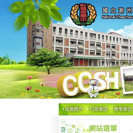
校園簡介
行政單位
教學單位