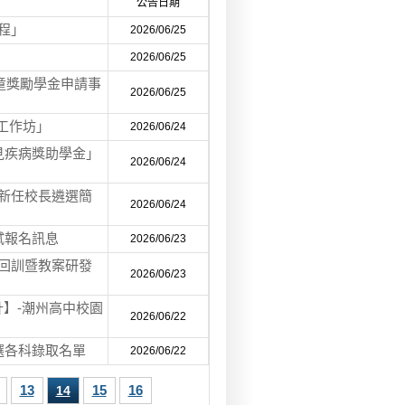
公告日期
程」
2026/06/25
2026/06/25
童獎勵學金申請事
2026/06/25
Y工作坊」
2026/06/24
見疾病獎助學金」
2026/06/24
校新任校長遴選簡
2026/06/24
試報名訊息
2026/06/23
能回訓暨教案研發
2026/06/23
計】-潮州高中校園
2026/06/22
選各科錄取名單
2026/06/22
13
15
16
14