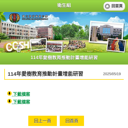
衛生組
回首頁
114年愛樹教育推動計畫增能研習
114年愛樹教育推動計畫增能研習
2025/05/19
下載檔案
下載檔案
回上一頁
回首頁