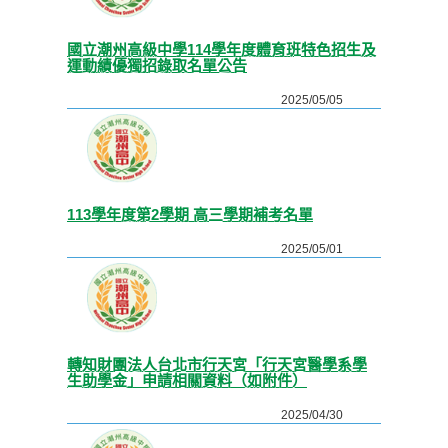
國立潮州高級中學114學年度體育班特色招生及
運動績優獨招錄取名單公告
2025/05/05
113學年度第2學期 高三學期補考名單
2025/05/01
轉知財團法人台北市行天宮「行天宮醫學系學
生助學金」申請相關資料（如附件）
2025/04/30