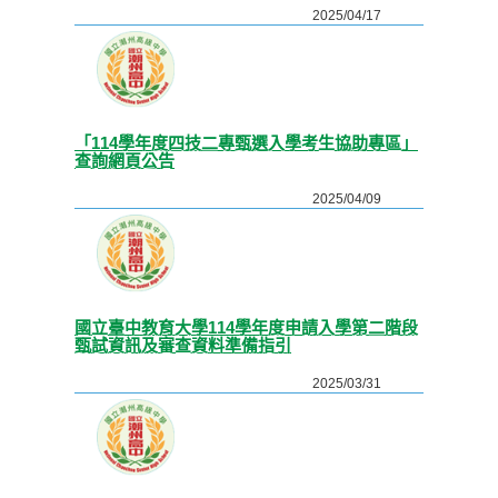
2025/04/17
「114學年度四技二專甄選入學考生協助專區」
查詢網頁公告
2025/04/09
國立臺中教育大學114學年度申請入學第二階段
甄試資訊及審查資料準備指引
2025/03/31