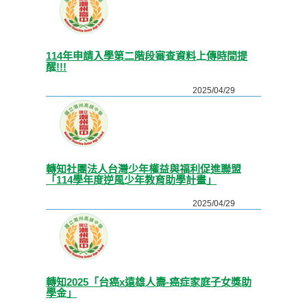
114年申請入學第二階段審查資料上傳時間提
醒!!!
2025/04/29
轉知社團法人台灣少年權益與福利促進聯盟
「114學年度逆風少年教育助學計畫」
2025/04/29
轉知2025「台癌x遠雄人壽-癌症家庭子女獎助
學金」