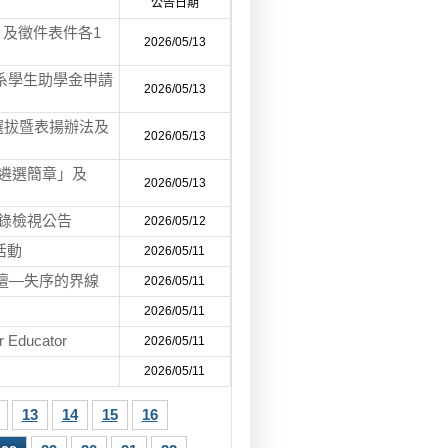
公告日期
及徵件表件各1
2026/05/13
學系學生助學金申請
2026/05/13
選拔暨表揚辦法及
2026/05/13
長遴選簡章」及
2026/05/13
紀錄檢視公告
2026/05/12
活動
2026/05/11
論壇—失序的界線
2026/05/11
2026/05/11
 Educator
2026/05/11
2026/05/11
13
14
15
16