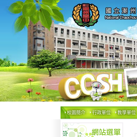
校園簡介
行政單位
教學單位