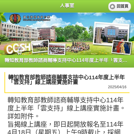
人事室
回首頁
轉知教育部教師諮商輔導支持中心114年度上半年「雲支持」線上講座實施計畫
轉知教育部教師諮商輔導支持中心114年度上半年
「雲支持」線上講座實施計畫
2025/04/16
轉知教育部教師諮商輔導支持中心114年
度上半年「雲支持」線上講座實施計畫。
詳如附件。
旨揭線上講座，即日起開放報名至114年
4月18日（星期五）上午9時截止，採網