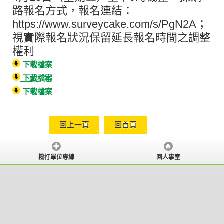
路報名方式，報名連結：
https://www.surveycake.com/s/PgN2A；
視實際報名狀況保留延長報名時間之調整
權利
下載檔案
下載檔案
下載檔案
回上一頁
回首頁
撥打單位專線
回人事室