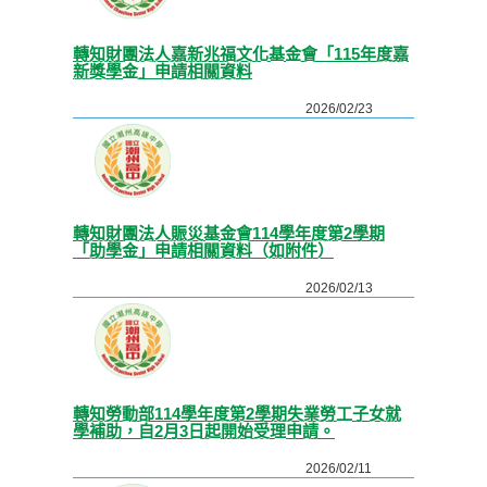
轉知財團法人嘉新兆福文化基金會「115年度嘉
新獎學金」申請相關資料
2026/02/23
轉知財團法人賑災基金會114學年度第2學期
「助學金」申請相關資料（如附件）
2026/02/13
轉知勞動部114學年度第2學期失業勞工子女就
學補助，自2月3日起開始受理申請。
2026/02/11