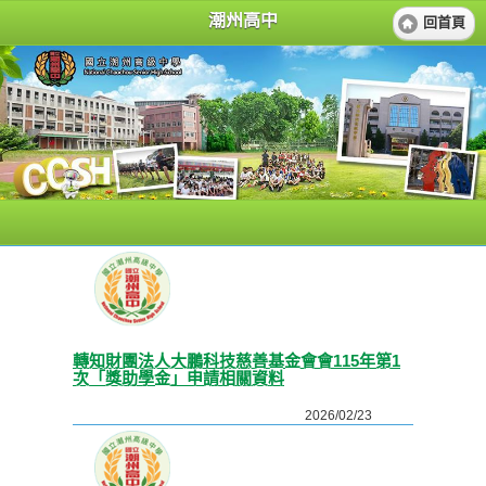
潮州高中
回首頁
轉知財團法人大鵬科技慈善基金會會115年第1
次「獎助學金」申請相關資料
2026/02/23