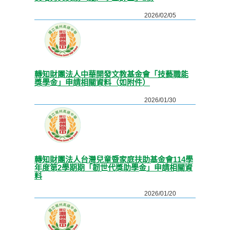
2026/02/05
轉知財團法人中華開發文教基金會「技藝職能
獎學金」申請相關資料（如附件）
2026/01/30
轉知財團法人台灣兒童暨家庭扶助基金會114學
年度第2學期期「韌世代獎助學金」申請相關資
料
2026/01/20