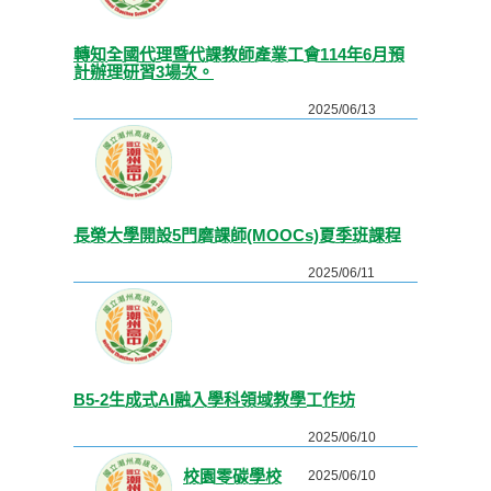
轉知全國代理暨代課教師產業工會114年6月預
計辦理研習3場次。
2025/06/13
長榮大學開設5門磨課師(MOOCs)夏季班課程
2025/06/11
B5-2生成式AI融入學科領域教學工作坊
2025/06/10
校園零碳學校
2025/06/10