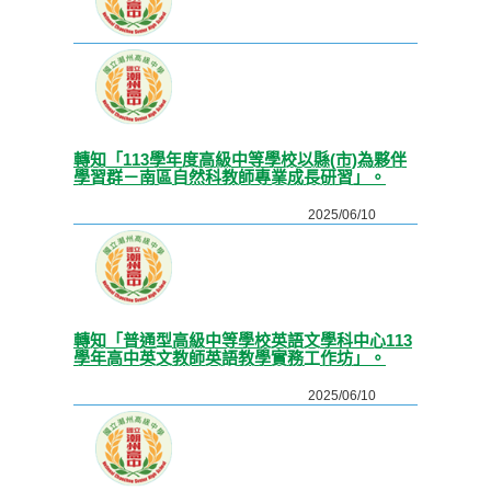
轉知「113學年度高級中等學校以縣(市)為夥伴
學習群－南區自然科教師專業成長研習」。
2025/06/10
轉知「普通型高級中等學校英語文學科中心113
學年高中英文教師英語教學實務工作坊」。
2025/06/10