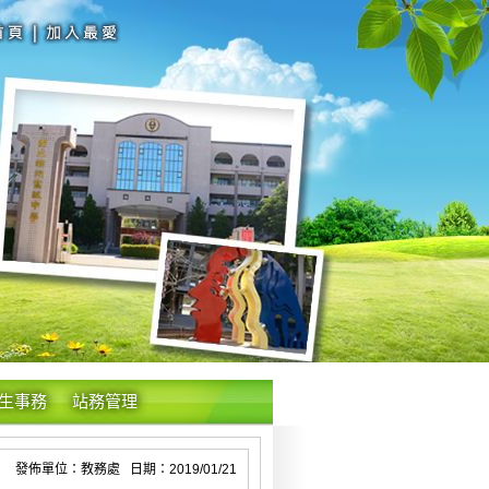
生事務
站務管理
發佈單位：教務處 日期：2019/01/21