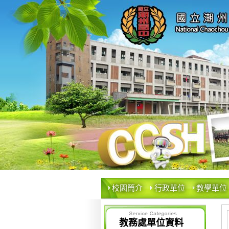
校園簡介
行政單位
教學單位
教務處單位資料