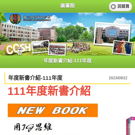
圖書館
回首頁
年度新書介紹-111年度
年度新書介紹-111年度
2023/09/22
111年度新書介紹