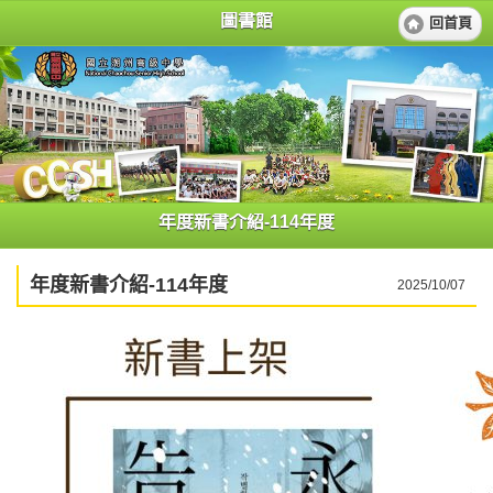
圖書館
回首頁
年度新書介紹-114年度
年度新書介紹-114年度
2025/10/07