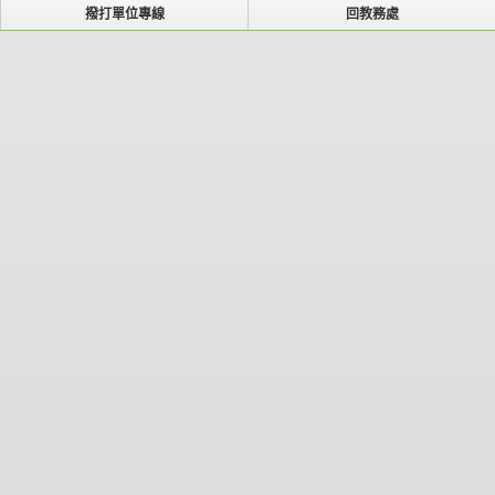
撥打單位專線
回教務處