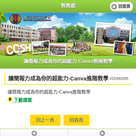
教務處
回首頁
讓簡報力成為你的超能力-Canva進階教學
讓簡報力成為你的超能力-Canva進階教學
2024/03/05
讓簡報力成為你的超能力-Canva進階教學
下載檔案
回上一頁
回首頁