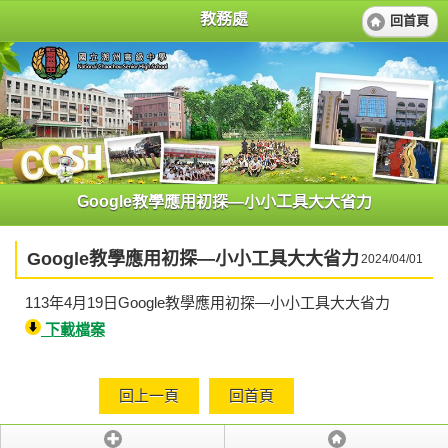
教務處
回首頁
Google教學應用初探—小小工具大大省力
Google教學應用初探—小小工具大大省力
2024/04/01
113年4月19日Google教學應用初探—小小工具大大省力
下載檔案
回上一頁
回首頁