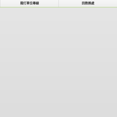
撥打單位專線
回教務處