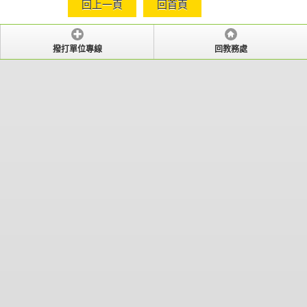
回上一頁
回首頁
撥打單位專線
回教務處