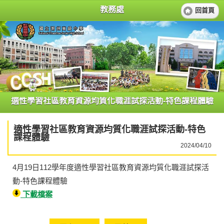
教務處
回首頁
適性學習社區教育資源均質化職涯試探活動-特色課程體驗
適性學習社區教育資源均質化職涯試探活動-特色
課程體驗
2024/04/10
4月19日112學年度適性學習社區教育資源均質化職涯試探活
動-特色課程體驗
下載檔案