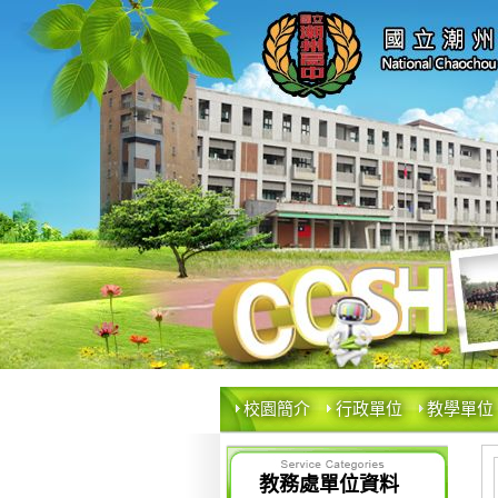
校園簡介
行政單位
教學單位
教務處單位資料