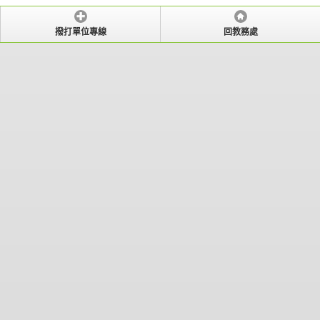
撥打單位專線
回教務處