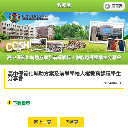
教務處
回首頁
高中優質化輔助方案及前導學校人權教育課程學生分享會
高中優質化輔助方案及前導學校人權教育課程學生
分享會
2024/06/13
下載檔案
回上一頁
回首頁