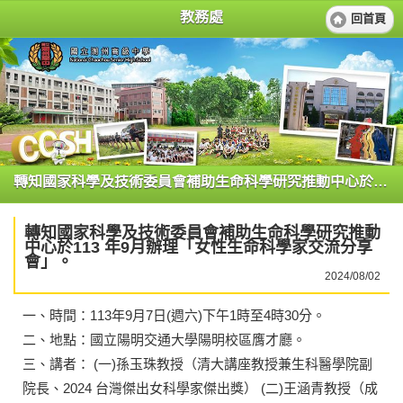
教務處
回首頁
轉知國家科學及技術委員會補助生命科學研究推動中心於113 年9月辦理「女性生命科學家交流分享會」。
轉知國家科學及技術委員會補助生命科學研究推動
中心於113 年9月辦理「女性生命科學家交流分享
會」。
2024/08/02
一、時間：113年9月7日(週六)下午1時至4時30分。
二、地點：國立陽明交通大學陽明校區膺才廳。
三、講者： (一)孫玉珠教授（清大講座教授兼生科醫學院副
院長、2024 台灣傑出女科學家傑出獎） (二)王涵青教授（成