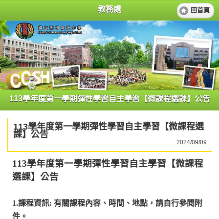
教務處
回首頁
113學年度第一學期彈性學習自主學習【微課程選課】公告
113學年度第一學期彈性學習自主學習【微課程選
課】公告
2024/09/09
113
學年度第一學期彈性學習自主學習【微課程
選課】公告
1.課程資訊: 有關課程內容、時間、地點，請自行參閱附
件。