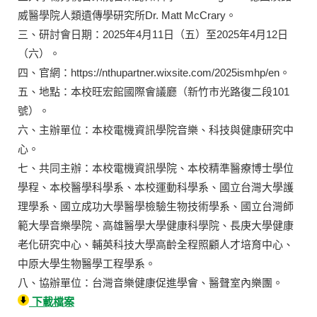
威醫學院人類遺傳學研究所Dr. Matt McCrary。
三、研討會日期：2025年4月11日（五）至2025年4月12日
（六）。
四、官網：https://nthupartner.wixsite.com/2025ismhp/en。
五、地點：本校旺宏館國際會議廳（新竹市光路復二段101
號）。
六、主辦單位：本校電機資訊學院音樂、科技與健康研究中
心。
七、共同主辦：本校電機資訊學院、本校精準醫療博士學位
學程、本校醫學科學系、本校運動科學系、國立台灣大學護
理學系、國立成功大學醫學檢驗生物技術學系、國立台灣師
範大學音樂學院、高雄醫學大學健康科學院、長庚大學健康
老化研究中心、輔英科技大學高齡全程照顧人才培育中心、
中原大學生物醫學工程學系。
八、協辦單位：台灣音樂健康促進學會、醫聲室內樂團。
下載檔案