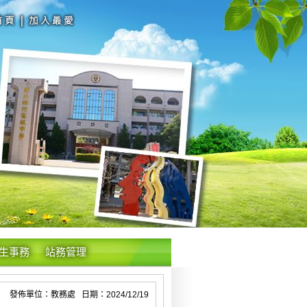
生事務
站務管理
發佈單位：教務處 日期：2024/12/19