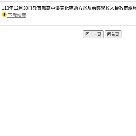
113年12月30日教育部高中優質化輔助方案及前導學校人權教育課
下載檔案