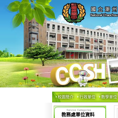
校園簡介
行政單位
教學單位
教務處單位資料