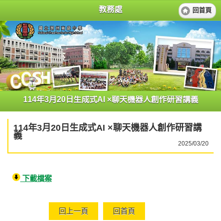
教務處
回首頁
114年3月20日生成式AI ×聊天機器人創作研習講義
114年3月20日生成式AI ×聊天機器人創作研習講
義
2025/03/20
下載檔案
回上一頁
回首頁