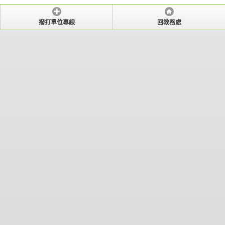
撥打單位專線
回教務處