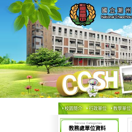
校園簡介
行政單位
教學單位
教務處單位資料