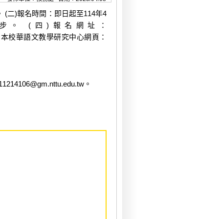
 (二)報名時間：即日起至114年4
步。 (四)報名網址：
程資訊，請參考本校華語文教學研究中心網頁：
06@gm.nttu.edu.tw。