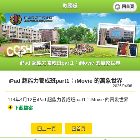
教務處
回首頁
iPad 超能力養成班part1：iMovie 的萬象世界
iPad 超能力養成班part1：iMovie 的萬象世界
2025/04/08
114年4月12日iPad 超能力養成班part1：iMovie 的萬象世界
下載檔案
回上一頁
回首頁