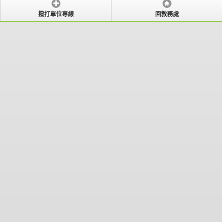
撥打單位專線
回教務處