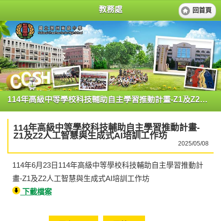
教務處
回首頁
114年高級中等學校科技輔助自主學習推動計畫-Z1及Z2人工智慧與生成式AI培訓工作坊
114年高級中等學校科技輔助自主學習推動計畫-
Z1及Z2人工智慧與生成式AI培訓工作坊
2025/05/08
114年6月23日114年高級中等學校科技輔助自主學習推動計
畫-Z1及Z2人工智慧與生成式AI培訓工作坊
下載檔案