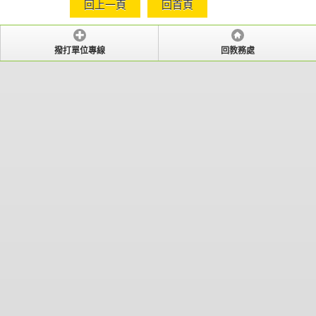
回上一頁
回首頁
撥打單位專線
回教務處