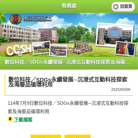
教務處
回首頁
數位科技／SDGs永續發展─沉浸式互動科技探索及海廢品循環利用
數位科技／SDGs永續發展─沉浸式互動科技探索
及海廢品循環利用
2025/05/08
114年7月9日數位科技／SDGs永續發展─沉浸式互動科技探
索及海廢品循環利用
下載檔案