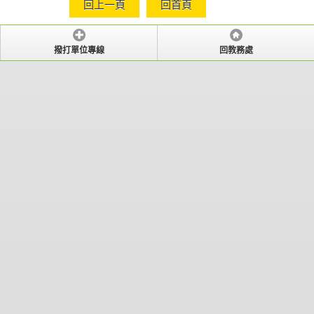
回上一頁
回首頁
撥打單位專線
回教務處