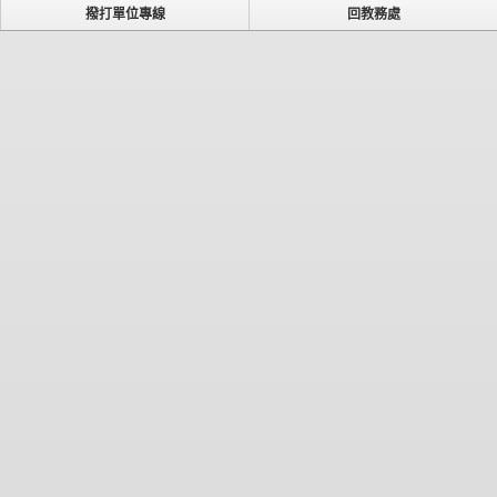
撥打單位專線
回教務處