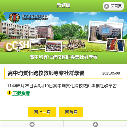
教務處
回首頁
高中均質化跨校教師專業社群學習
高中均質化跨校教師專業社群學習
2025/05/08
114年5月29日與6月10日高中均質化跨校教師專業社群學習
下載檔案
回上一頁
回首頁