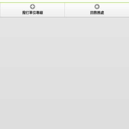
撥打單位專線
回教務處