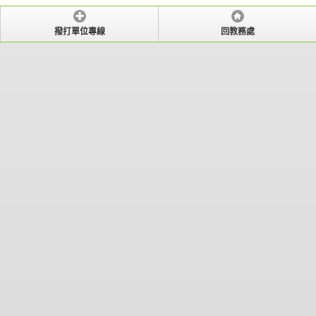
撥打單位專線
回教務處