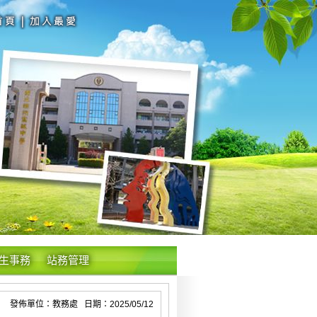
生事務
站務管理
發佈單位：教務處 日期：2025/05/12