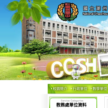
校園簡介
行政單位
教學單位
教務處單位資料