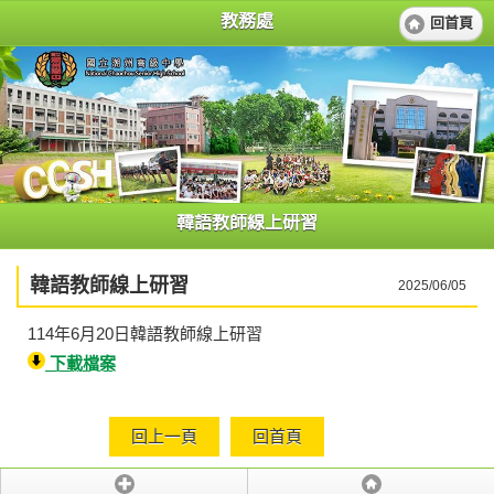
教務處
回首頁
韓語教師線上研習
韓語教師線上研習
2025/06/05
114年6月20日韓語教師線上研習
下載檔案
回上一頁
回首頁