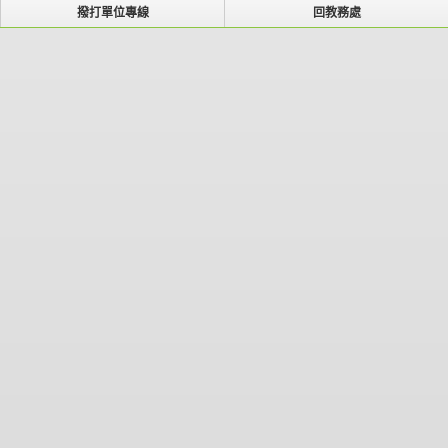
撥打單位專線
回教務處