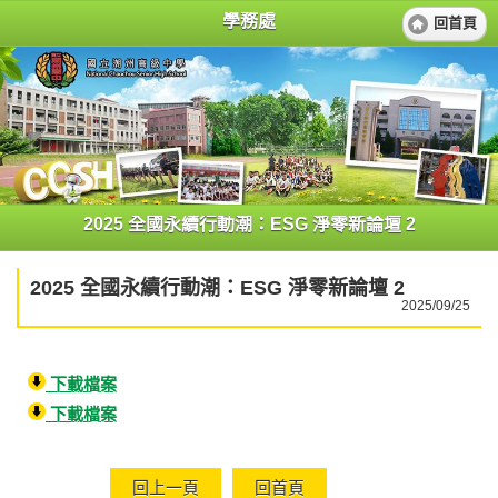
學務處
回首頁
2025 全國永續行動潮：ESG 淨零新論壇 2
2025 全國永續行動潮：ESG 淨零新論壇 2
2025/09/25
下載檔案
下載檔案
回上一頁
回首頁