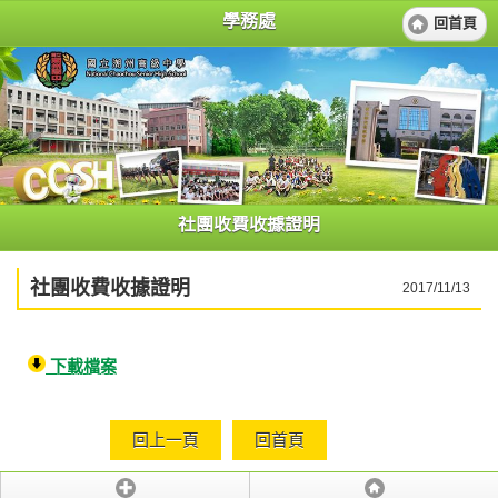
學務處
回首頁
社團收費收據證明
社團收費收據證明
2017/11/13
下載檔案
回上一頁
回首頁