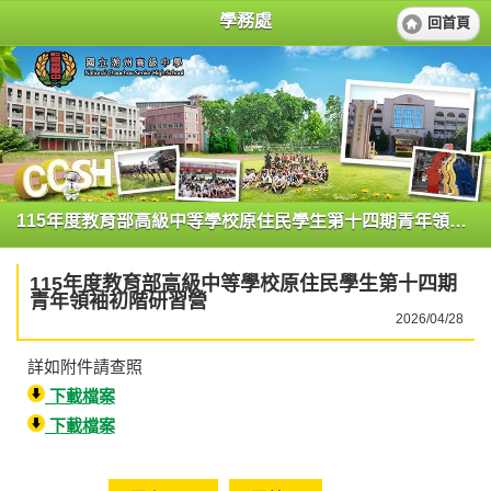
學務處
回首頁
115年度教育部高級中等學校原住民學生第十四期青年領袖初階研習營
115年度教育部高級中等學校原住民學生第十四期
青年領袖初階研習營
2026/04/28
詳如附件請查照
下載檔案
下載檔案