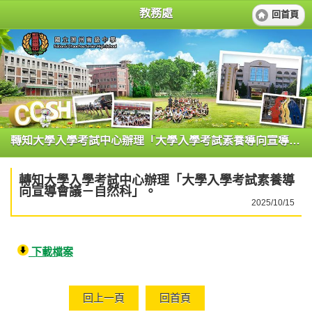
教務處
回首頁
轉知大學入學考試中心辦理「大學入學考試素養導向宣導會議－自然科」。
轉知大學入學考試中心辦理「大學入學考試素養導
向宣導會議－自然科」。
2025/10/15
下載檔案
回上一頁
回首頁