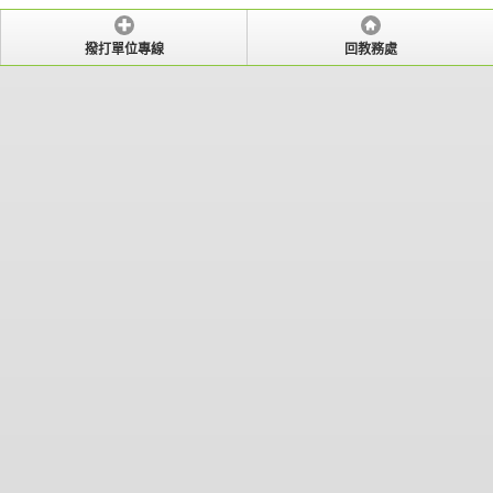
撥打單位專線
回教務處