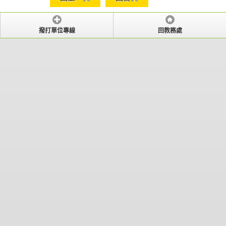
撥打單位專線
回教務處