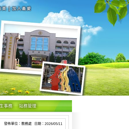
生事務
站務管理
發佈單位：教務處 日期：2026/05/11