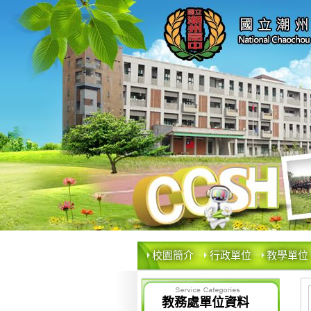
校園簡介
行政單位
教學單位
教務處單位資料