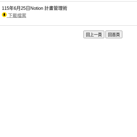
115年6月25日Notion 計畫管理術
下載檔案