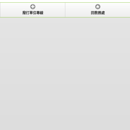
撥打單位專線
回教務處