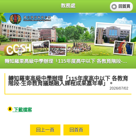
教務處
回首頁
轉知羅東高級中學辦理「115年度高中以下 各教育階段-生命教育議題融入課程成果嘉年華」。
轉知羅東高級中學辦理「115年度高中以下 各教育
階段-生命教育議題融入課程成果嘉年華」。
2026/07/02
下載檔案
回上一頁
回首頁