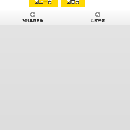
回上一頁
回首頁
撥打單位專線
回教務處