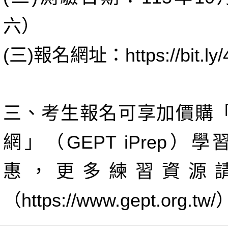
六）
(三)報名網址：https://bit.ly/
三、考生報名可享加價購「
網」（GEPT iPrep）
惠，更多練習資源
（https://www.gept.org.tw