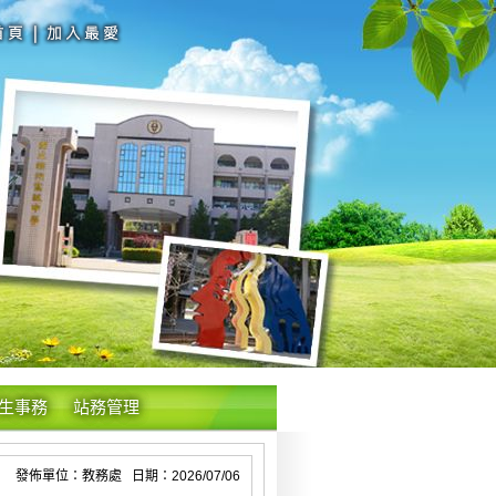
生事務
站務管理
發佈單位：教務處 日期：2026/07/06