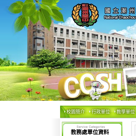
校園簡介
行政單位
教學單位
教務處單位資料