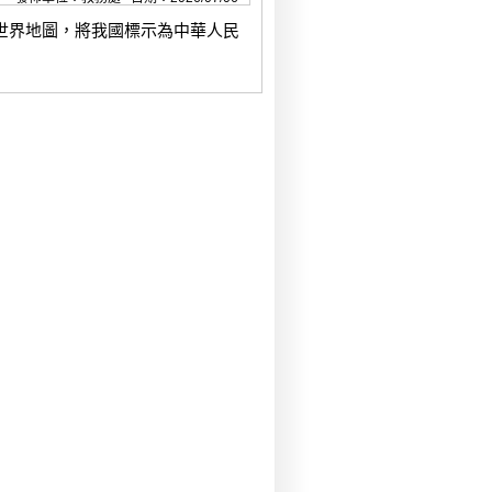
世界地圖，將我國標示為中華人民