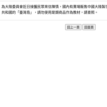
為大陸委員會近日接獲民眾來信陳情，國內有賣場販售中國大陸製
共和國的「臺灣島」，請勿使用是類商品作為教材，請查照。