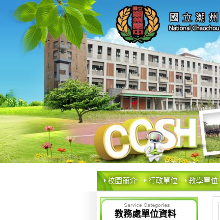
校園簡介
行政單位
教學單位
教務處單位資料