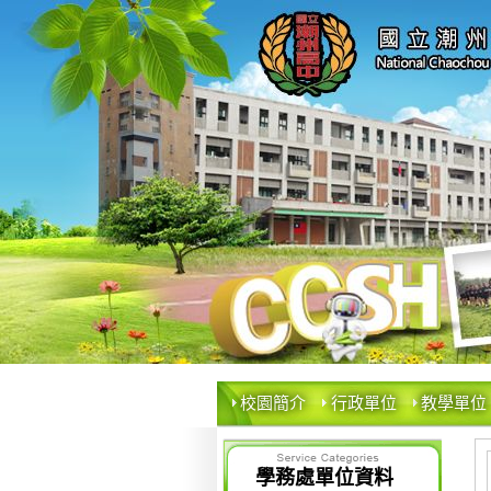
校園簡介
行政單位
教學單位
學務處單位資料