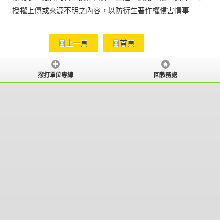
授權上傳或來源不明之內容，以防衍生著作權侵害情事
回上一頁
回首頁
撥打單位專線
回教務處