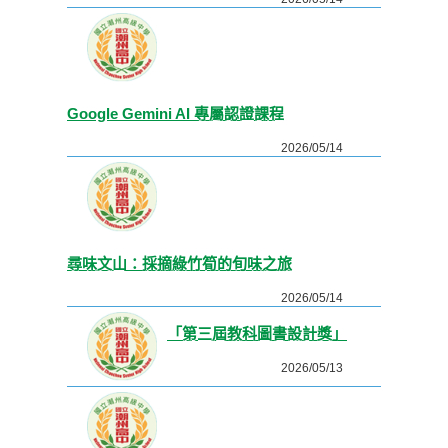
Google Gemini AI 專屬認證課程
2026/05/14
尋味文山：採摘綠竹筍的旬味之旅
2026/05/14
「第三屆教科圖書設計獎」
2026/05/13