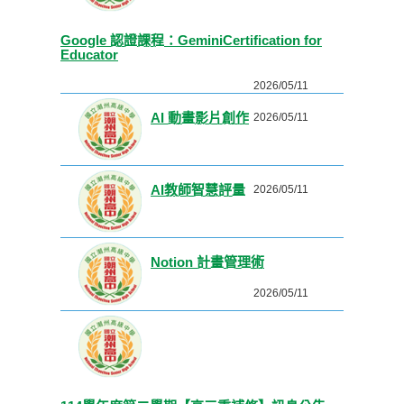
Google 認證課程：GeminiCertification for
Educator
2026/05/11
AI 動畫影片創作
2026/05/11
AI教師智慧評量
2026/05/11
Notion 計畫管理術
2026/05/11