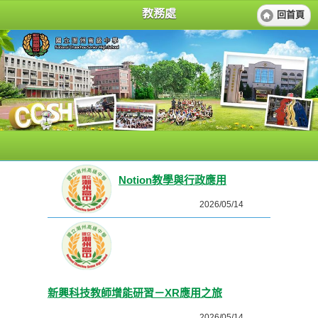
教務處
回首頁
Notion教學與行政應用
2026/05/14
新興科技教師增能研習－XR應用之旅
2026/05/14