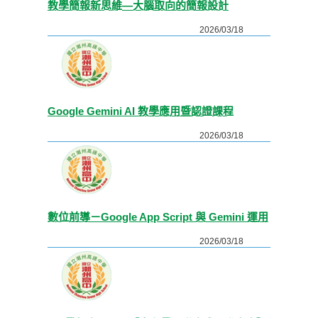
教學簡報新思維—大腦取向的簡報設計
2026/03/18
Google Gemini AI 教學應用暨認證課程
2026/03/18
數位前導－Google App Script 與 Gemini 運用
2026/03/18