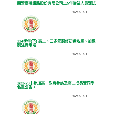
國營臺灣鐵路股份有限公司115年從業人員甄試
2026/01/21
114學年(下) 高二、三多元選修初選名單、加退
選注意事項
2026/01/21
1/22-23未參加高一教育參訪及高二成長營同學
名單公告。
2026/01/21