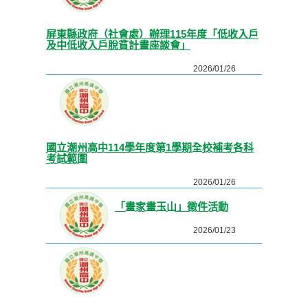
屏東縣政府（社會處）辦理115年度「低收入戶
及中低收入戶脫貧計畫座談會」
2026/01/26
國立潮州高中114學年度第1學期全校補考各科
考試範圍
2026/01/26
「畫家畫玉山」徵件活動
2026/01/23