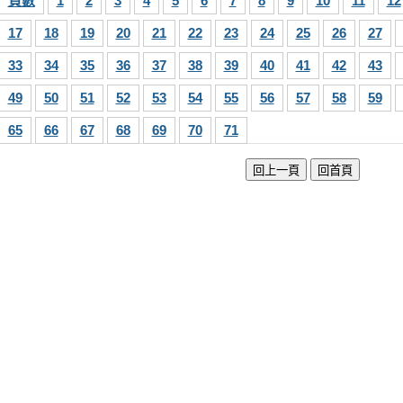
頁數
1
2
3
4
5
6
7
8
9
10
11
12
17
18
19
20
21
22
23
24
25
26
27
33
34
35
36
37
38
39
40
41
42
43
49
50
51
52
53
54
55
56
57
58
59
65
66
67
68
69
70
71