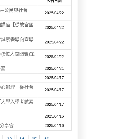
公告日期
─公民與社會
2025/04/22
理講座【從故宮國
2025/04/22
考試素養導向宣導
2025/04/22
(8位人間國寶)策
2025/04/22
。
研習
2025/04/21
2025/04/17
中心辦理「從社會
2025/04/17
「大學入學考試素
2025/04/17
2025/04/16
列分享會
2025/04/16