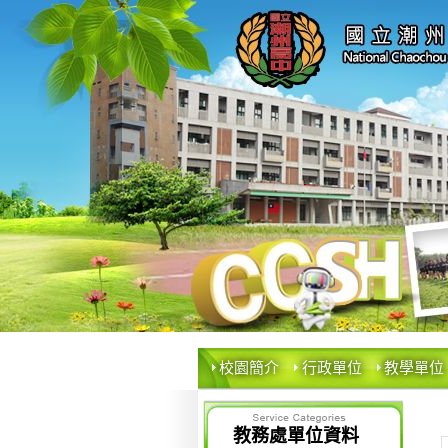
校園簡介
行政單位
教學單位
教務處單位資料