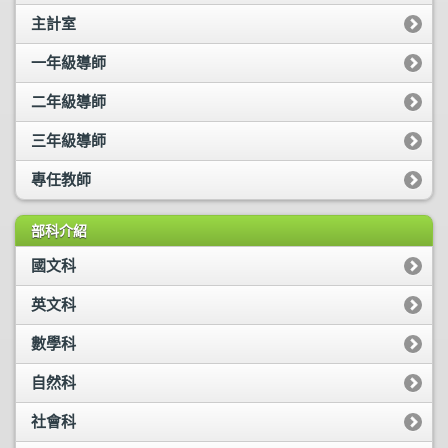
主計室
一年級導師
二年級導師
三年級導師
專任教師
部科介紹
國文科
英文科
數學科
自然科
社會科