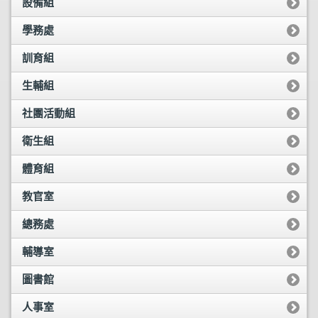
設備組
學務處
訓育組
生輔組
社團活動組
衛生組
體育組
教官室
總務處
輔導室
圖書館
人事室