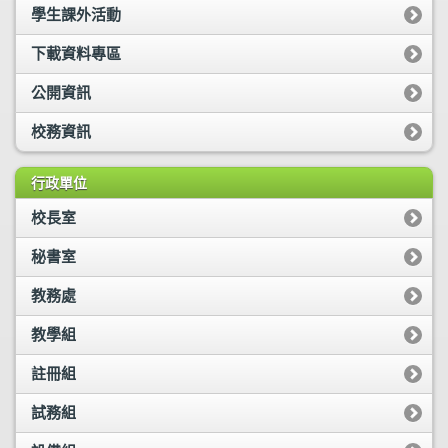
學生課外活動
下載資料專區
公開資訊
校務資訊
行政單位
校長室
秘書室
教務處
教學組
註冊組
試務組